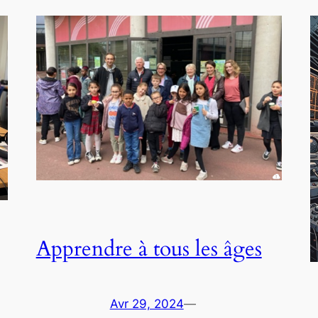
Apprendre à tous les âges
Avr 29, 2024
—