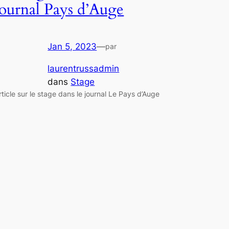
journal Pays d’Auge
Jan 5, 2023
—
par
laurentrussadmin
dans
Stage
rticle sur le stage dans le journal Le Pays d’Auge