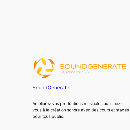
SoundGenerate
Améliorez vos productions musicales ou initiez-
vous à la création sonore avec des cours et stages
pour tous public.