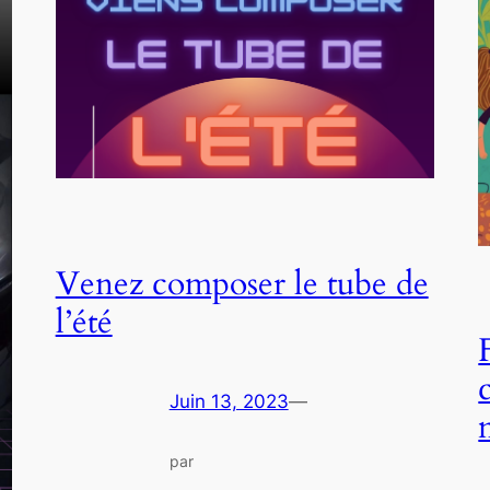
Venez composer le tube de
l’été
Juin 13, 2023
—
par