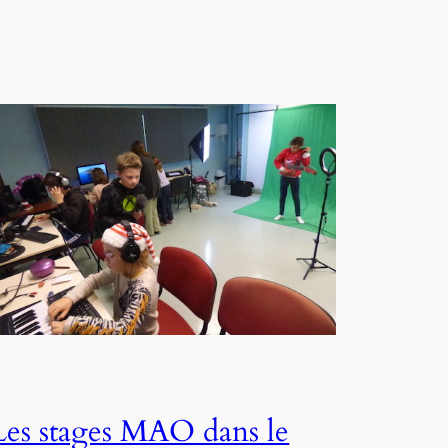
Les stages MAO dans le