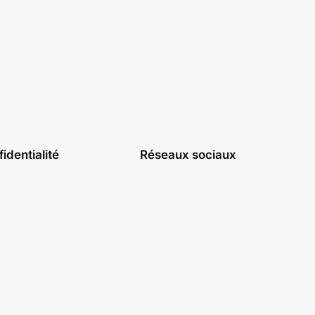
identialité
Réseaux sociaux