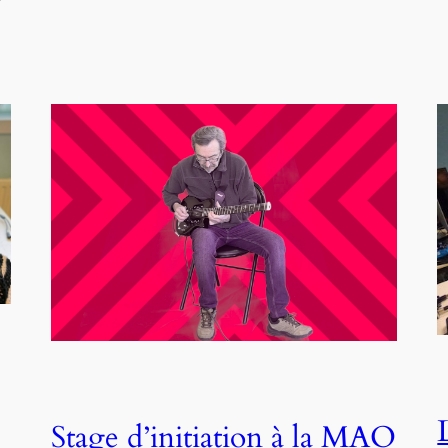
Stage d’initiation à la MAO