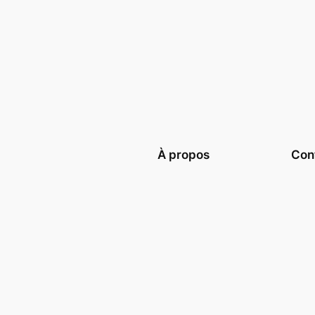
À propos
Conf