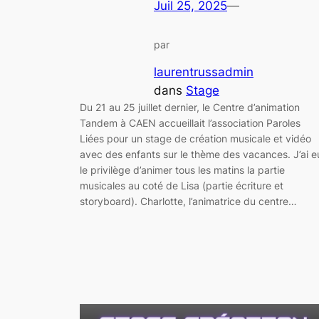
Juil 25, 2025
—
par
laurentrussadmin
dans
Stage
Du 21 au 25 juillet dernier, le Centre d’animation
Tandem à CAEN accueillait l’association Paroles
Liées pour un stage de création musicale et vidéo
avec des enfants sur le thème des vacances. J’ai e
le privilège d’animer tous les matins la partie
musicales au coté de Lisa (partie écriture et
storyboard). Charlotte, l’animatrice du centre…