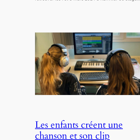
Les enfants créent une
chanson et son clip