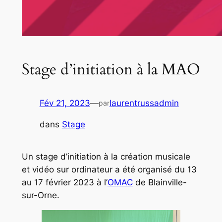
Stage d’initiation à la MAO
Fév 21, 2023
—
laurentrussadmin
par
dans
Stage
Un stage d’initiation à la création musicale
et vidéo sur ordinateur a été organisé du 13
au 17 février 2023 à l’
OMAC
de Blainville-
sur-Orne.