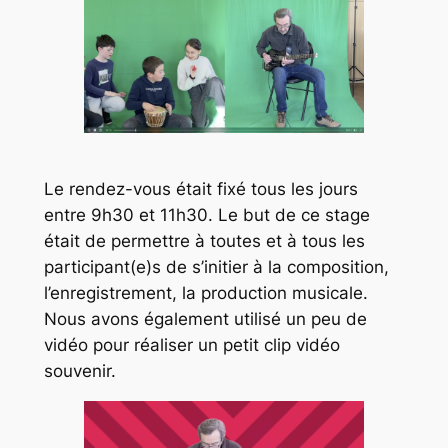
Le rendez-vous était fixé tous les jours
entre 9h30 et 11h30. Le but de ce stage
était de permettre à toutes et à tous les
participant(e)s de s’initier à la composition,
l’enregistrement, la production musicale.
Nous avons également utilisé un peu de
vidéo pour réaliser un petit clip vidéo
souvenir.