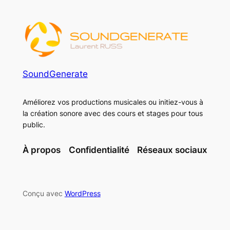
SoundGenerate
Améliorez vos productions musicales ou initiez-vous à
la création sonore avec des cours et stages pour tous
public.
À propos
Confidentialité
Réseaux sociaux
Conçu avec
WordPress